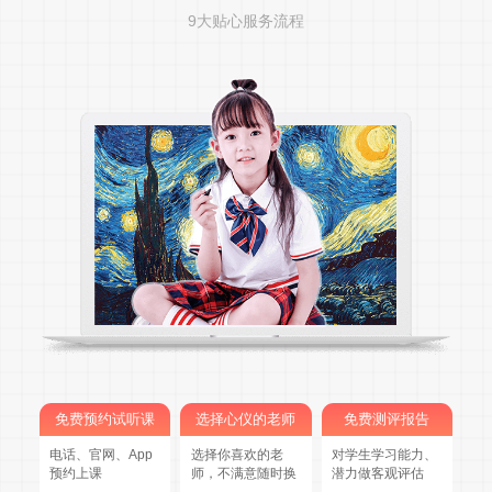
9大贴心服务流程
免费预约试听课
选择心仪的老师
免费测评报告
电话、官网、App
选择你喜欢的老
对学生学习能力、
预约上课
师，不满意随时换
潜力做客观评估