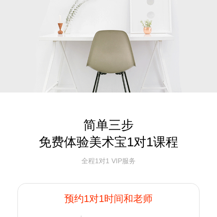
简单三步
免费体验美术宝1对1课程
全程1对1 VIP服务
预约1对1时间和老师