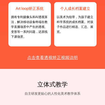
Art loop矫正系统
个人成长档案建立
拥有专利摄像头和AI透视算
以美术为纽带，为孩子建立
法，解决移动设备终端在教
科学系统的成长档案。对孩
学直播场景中产生的透视、
子作品进行精选、汇总、展
变形等一系列问题，还原线
览。
下课场景。
点击查看透视矫正视频说明
立体式教学
自主研发更贴心的人性化美术教学体系