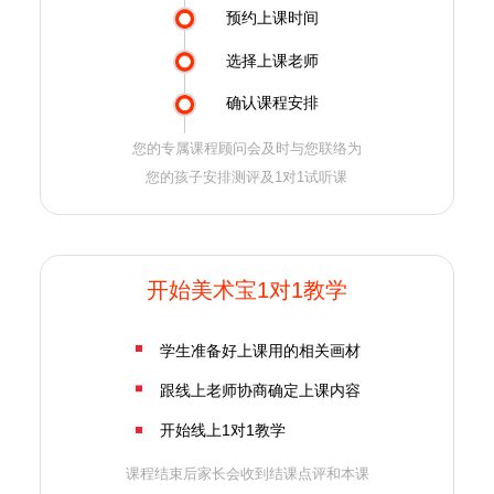
预约上课时间
选择上课老师
确认课程安排
您的专属课程顾问会及时与您联络为
您的孩子安排测评及1对1试听课
开始美术宝1对1教学
学生准备好上课用的相关画材
跟线上老师协商确定上课内容
开始线上1对1教学
课程结束后家长会收到结课点评和本课