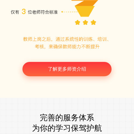
了解更多师资介绍
完善的服务体系
为你的学习保驾护航