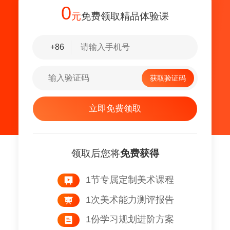
0
元
免费领取精品体验课
+86
获取验证码
立即免费领取
领取后您将
免费获得
1节专属定制美术课程
1次美术能力测评报告
1份学习规划进阶方案