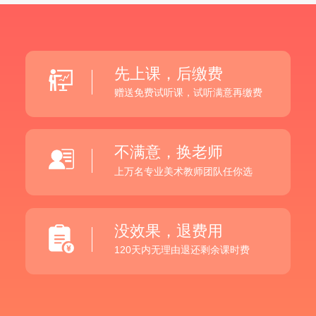
先上课，后缴费
赠送免费试听课，试听满意再缴费
不满意，换老师
上万名专业美术教师团队任你选
没效果，退费用
120天内无理由退还剩余课时费