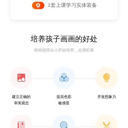
1套上课学习实体装备
培养孩子画画的好处
画画就得从小开始培养，点滴积累
建立正确的
提高色彩
开发想象力
审美观念
敏感度