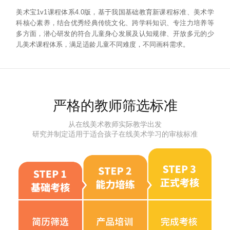
美术宝1v1课程体系4.0版，基于我国基础教育新课程标准、美术学
科核心素养，结合优秀经典传统文化、跨学科知识、专注力培养等
多方面，潜心研发的符合儿童身心发展及认知规律、开放多元的少
儿美术课程体系，满足适龄儿童不同难度，不同画科需求。
严格的教师筛选标准
从在线美术教师实际教学出发
研究并制定适用于适合孩子在线美术学习的审核标准