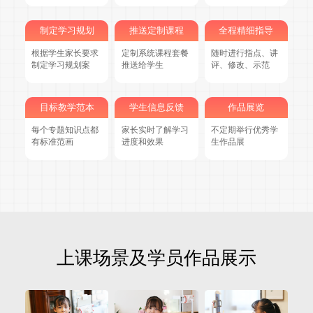
制定学习规划
推送定制课程
全程精细指导
根据学生家长要求
定制系统课程套餐
随时进行指点、讲
制定学习规划案
推送给学生
评、修改、示范
目标教学范本
学生信息反馈
作品展览
每个专题知识点都
家长实时了解学习
不定期举行优秀学
有标准范画
进度和效果
生作品展
上课场景及学员作品展示