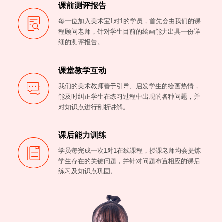
课前测评报告
每一位加入美术宝1对1的学员，首先会由我们的课
程顾问老师，针对学生目前的绘画能力出具一份详
细的测评报告。
课堂教学互动
我们的美术教师善于引导、启发学生的绘画热情，
能及时纠正学生在练习过程中出现的各种问题，并
对知识点进行剖析讲解。
课后能力训练
学员每完成一次1对1在线课程，授课老师均会提炼
学生存在的关键问题，并针对问题布置相应的课后
练习及知识点巩固。